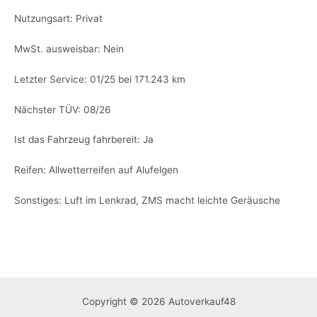
Nutzungsart: Privat
MwSt. ausweisbar: Nein
Letzter Service: 01/25 bei 171.243 km
Nächster TÜV: 08/26
Ist das Fahrzeug fahrbereit: Ja
Reifen: Allwetterreifen auf Alufelgen
Sonstiges: Luft im Lenkrad, ZMS macht leichte Geräusche
Copyright © 2026 Autoverkauf48