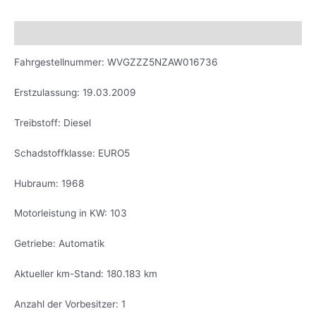
Beschreibung
Fahrgestellnummer: WVGZZZ5NZAW016736
Erstzulassung: 19.03.2009
Treibstoff: Diesel
Schadstoffklasse: EURO5
Hubraum: 1968
Motorleistung in KW: 103
Getriebe: Automatik
Aktueller km-Stand: 180.183 km
Anzahl der Vorbesitzer: 1