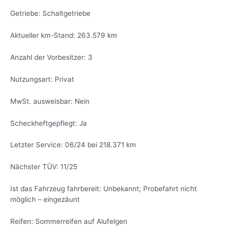
Getriebe: Schaltgetriebe
Aktueller km-Stand: 263.579 km
Anzahl der Vorbesitzer: 3
Nutzungsart: Privat
MwSt. ausweisbar: Nein
Scheckheftgepflegt: Ja
Letzter Service: 06/24 bei 218.371 km
Nächster TÜV: 11/25
Ist das Fahrzeug fahrbereit: Unbekannt; Probefahrt nicht
möglich – eingezäunt
Reifen: Sommerreifen auf Alufelgen