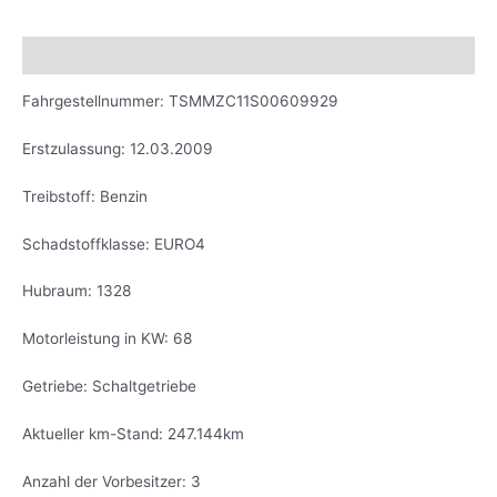
Beschreibung
Fahrgestellnummer: TSMMZC11S00609929
Erstzulassung: 12.03.2009
Treibstoff: Benzin
Schadstoffklasse: EURO4
Hubraum: 1328
Motorleistung in KW: 68
Getriebe: Schaltgetriebe
Aktueller km-Stand: 247.144km
Anzahl der Vorbesitzer: 3