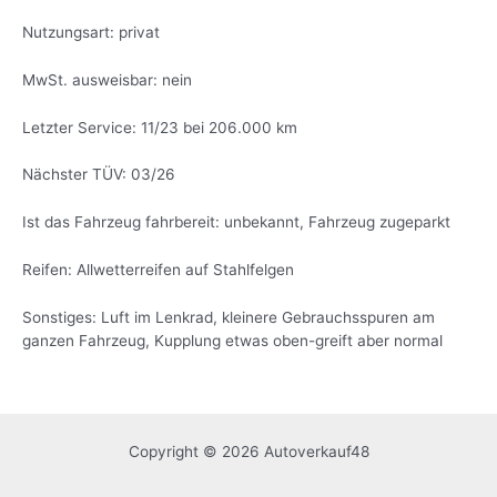
Nutzungsart: privat
MwSt. ausweisbar: nein
Letzter Service: 11/23 bei 206.000 km
Nächster TÜV: 03/26
Ist das Fahrzeug fahrbereit: unbekannt, Fahrzeug zugeparkt
Reifen: Allwetterreifen auf Stahlfelgen
Sonstiges: Luft im Lenkrad, kleinere Gebrauchsspuren am
ganzen Fahrzeug, Kupplung etwas oben-greift aber normal
Copyright © 2026 Autoverkauf48