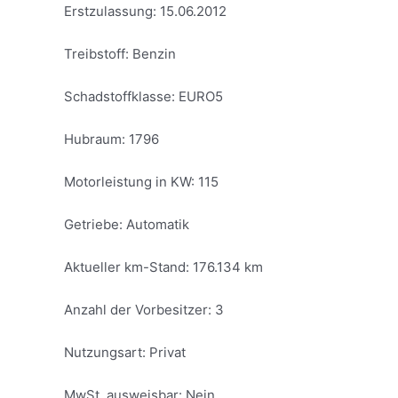
Erstzulassung: 15.06.2012
Treibstoff: Benzin
Schadstoffklasse: EURO5
Hubraum: 1796
Motorleistung in KW: 115
Getriebe: Automatik
Aktueller km-Stand: 176.134 km
Anzahl der Vorbesitzer: 3
Nutzungsart: Privat
MwSt. ausweisbar: Nein