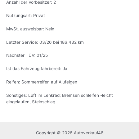
Anzahl der Vorbesitzer: 2
Nutzungsart: Privat
MwSt. ausweisbar: Nein
Letzter Service: 03/26 bei 186.432 km
Nächster TÜV: 01/25
Ist das Fahrzeug fahrbereit: Ja
Reifen: Sommerreifen auf Alufelgen
Sonstiges: Luft im Lenkrad; Bremsen schleifen -leicht
eingelaufen, Steinschlag
Copyright © 2026 Autoverkauf48