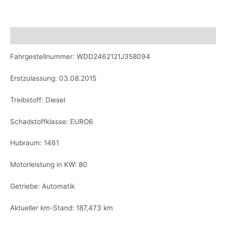
Beschreibung
Fahrgestellnummer: WDD2462121J358094
Erstzulassung: 03.08.2015
Treibstoff: Diesel
Schadstoffklasse: EURO6
Hubraum: 1461
Motorleistung in KW: 80
Getriebe: Automatik
Aktueller km-Stand: 187,473 km