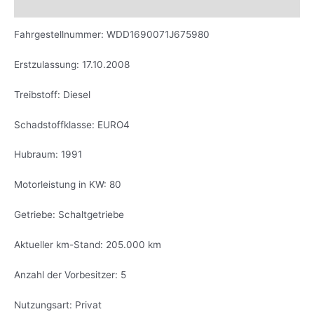
Beschreibung
Fahrgestellnummer: WDD1690071J675980
Erstzulassung: 17.10.2008
Treibstoff: Diesel
Schadstoffklasse: EURO4
Hubraum: 1991
Motorleistung in KW: 80
Getriebe: Schaltgetriebe
Aktueller km-Stand: 205.000 km
Anzahl der Vorbesitzer: 5
Nutzungsart: Privat