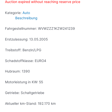
Auction expired without reaching reserve price
Kategorie:
Auto
Beschreibung
Fahrgestellnummer: WVWZZZ1KZW241239
Erstzulassung: 13.05.2005
Treibstoff: Benzin/LPG
Schadstoffklasse: EURO4
Hubraum: 1390
Motorleistung in KW: 55
Getriebe: Schaltgetriebe
Aktueller km-Stand: 192.170 km