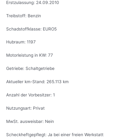
Erstzulassung: 24.09.2010
Treibstoff: Benzin
Schadstoffklasse: EURO5
Hubraum: 1197
Motorleistung in KW: 77
Getriebe: Schaltgetriebe
Aktueller km-Stand: 265.113 km
Anzahl der Vorbesitzer: 1
Nutzungsart: Privat
MwSt. ausweisbar: Nein
Scheckheftgepflegt: Ja bei einer freien Werkstatt